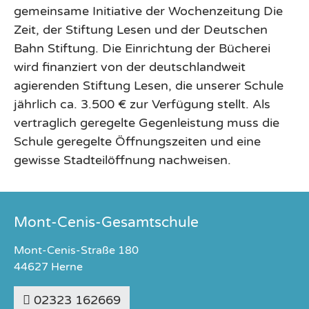
gemeinsame Initiative der Wochenzeitung Die
Zeit, der Stiftung Lesen und der Deutschen
Bahn Stiftung. Die Einrichtung der Bücherei
wird finanziert von der deutschlandweit
agierenden Stiftung Lesen, die unserer Schule
jährlich ca. 3.500 € zur Verfügung stellt. Als
vertraglich geregelte Gegenleistung muss die
Schule geregelte Öffnungszeiten und eine
gewisse Stadteilöffnung nachweisen.
Mont-Cenis-Gesamtschule
Mont-Cenis-Straße 180
44627 Herne
02323 162669