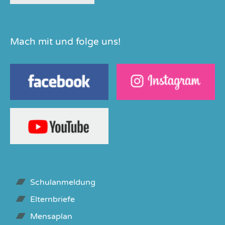
Mach mit und folge uns!
Schulanmeldung
Elternbriefe
Mensaplan