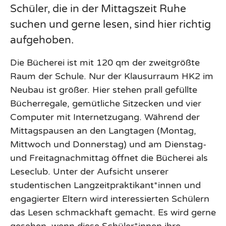
Schüler, die in der Mittagszeit Ruhe
suchen und gerne lesen, sind hier richtig
aufgehoben.
Die Bücherei ist mit 120 qm der zweitgrößte
Raum der Schule. Nur der Klausurraum HK2 im
Neubau ist größer. Hier stehen prall gefüllte
Bücherregale, gemütliche Sitzecken und vier
Computer mit Internetzugang. Während der
Mittagspausen an den Langtagen (Montag,
Mittwoch und Donnerstag) und am Dienstag-
und Freitagnachmittag öffnet die Bücherei als
Leseclub. Unter der Aufsicht unserer
studentischen Langzeitpraktikant*innen und
engagierter Eltern wird interessierten Schülern
das Lesen schmackhaft gemacht. Es wird gerne
gesehen, wenn diese Schüler*innen ihre