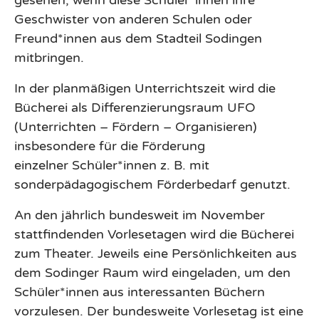
Geschwister von anderen Schulen oder
Freund*innen aus dem Stadteil Sodingen
mitbringen.
In der planmäßigen Unterrichtszeit wird die
Bücherei als Differenzierungsraum UFO
(Unterrichten – Fördern – Organisieren)
insbesondere für die Förderung
einzelner Schüler*innen z. B. mit
sonderpädagogischem Förderbedarf genutzt.
An den jährlich bundesweit im November
stattfindenden Vorlesetagen wird die Bücherei
zum Theater. Jeweils eine Persönlichkeiten aus
dem Sodinger Raum wird eingeladen, um den
Schüler*innen aus interessanten Büchern
vorzulesen. Der bundesweite Vorlesetag ist eine