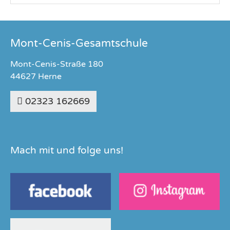
Mont-Cenis-Gesamtschule
Mont-Cenis-Straße 180
44627 Herne
02323 162669
Mach mit und folge uns!