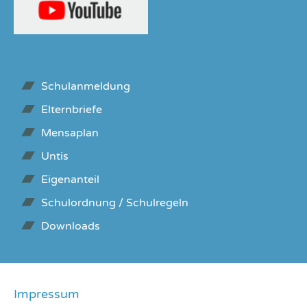
Schulanmeldung
Elternbriefe
Mensaplan
Untis
Eigenanteil
Schulordnung / Schulregeln
Downloads
Impressum