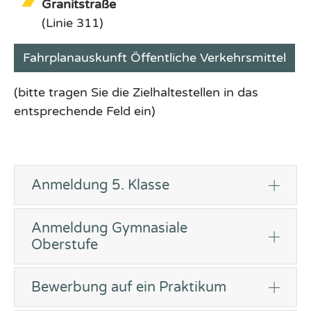
Granitstraße
(Linie 311)
Fahrplanauskunft Öffentliche Verkehrsmittel
(bitte tragen Sie die Zielhaltestellen in das
entsprechende Feld ein)
Anmeldung 5. Klasse
Anmeldung Gymnasiale
Oberstufe
Bewerbung auf ein Praktikum