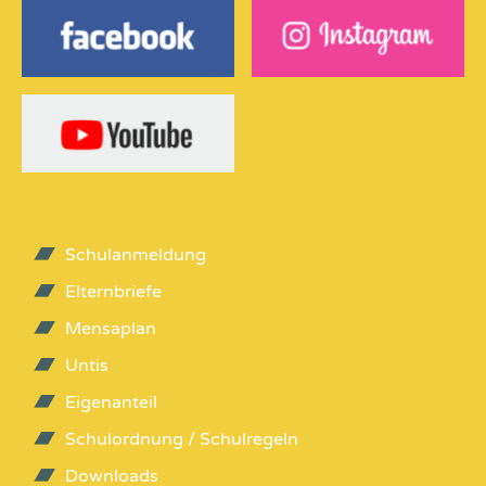
Schulanmeldung
Elternbriefe
Mensaplan
Untis
Eigenanteil
Schulordnung / Schulregeln
Downloads