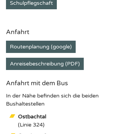
Schulpflegschaft
Anfahrt
Routenplanung (google)
Anreisebeschreibung (PDF)
Anfahrt mit dem Bus
In der Nähe befinden sich die beiden
Bushaltestellen
Ostbachtal
(Linie 324)