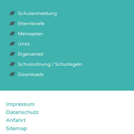
Schulanmeldung
Elternbriefe
Mensaplan
Untis
Eigenanteil
Schulordnung / Schulregeln
Downloads
Impressum
Datenschutz
Anfahrt
Sitemap