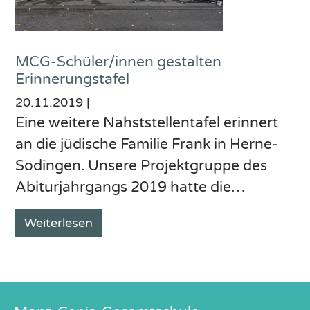
MCG-Schüler/innen gestalten
Erinnerungstafel
20.11.2019
|
Eine weitere Nahststellentafel erinnert
an die jüdische Familie Frank in Herne-
Sodingen. Unsere Projektgruppe des
Abiturjahrgangs 2019 hatte die…
Weiterlesen