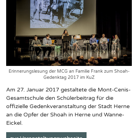
Erinnerungslesung der MCG an Familie Frank zum Shoah-
Gedenktag 2017 im KuZ
Am 27. Januar 2017 gestaltete die Mont-Cenis-
Gesamtschule den Schülerbeitrag für die
offizielle Gedenkveranstaltung der Stadt Herne
an die Opfer der Shoah in Herne und Wanne-
Eickel.