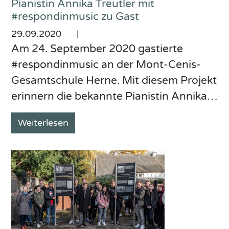
Pianistin Annika Treutler mit
#respondinmusic zu Gast
29.09.2020
|
Am 24. September 2020 gastierte
#respondinmusic an der Mont-Cenis-
Gesamtschule Herne. Mit diesem Projekt
erinnern die bekannte Pianistin Annika…
Weiterlesen