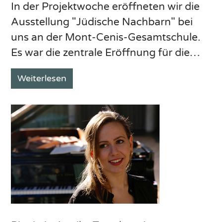
In der Projektwoche eröffneten wir die
Ausstellung "Jüdische Nachbarn" bei
uns an der Mont-Cenis-Gesamtschule.
Es war die zentrale Eröffnung für die…
Weiterlesen