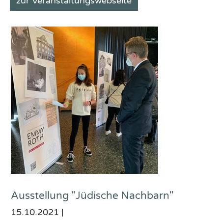
zur Veranstaltungswebseite
Ausstellung "Jüdische Nachbarn"
15.10.2021
|