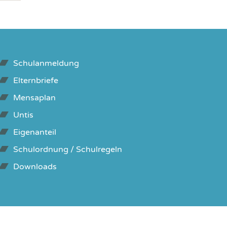
Schulanmeldung
Elternbriefe
Mensaplan
Untis
Eigenanteil
Schulordnung / Schulregeln
Downloads