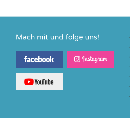
Mach mit und folge uns!