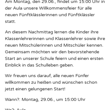
Am Montag, den 29.06., findet um 15:00 Uhr in
der Aula unsere Willkommensfeier für alle
neuen Fünftklässlerinnen und Fünftklässler
statt.
An diesem Nachmittag lernen die Kinder ihre
Klassenlehrerinnen und Klassenlehrer sowie ihre
neuen Mitschülerinnen und Mitschüler kennen.
Gemeinsam möchten wir den bevorstehende
Start an unserer Schule feiern und einen ersten
Einblick in das Schulleben geben.
Wir freuen uns darauf, alle neuen Fünfer
willkommen zu heißen und wünschen schon
jetzt einen gelungenen Start!
Wann?: Montag, 29.06., um 15:00 Uhr
Wo?: Aula